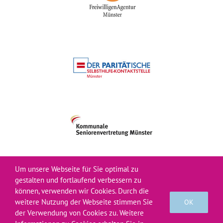
Um unsere Webseite für Sie optimal zu
gestalten und fortlaufend verbessern zu
können, verwenden wir Cookies. Durch die
© Verein Bürgernetz 2026
weitere Nutzung der Webseite stimmen Sie
OK
der Verwendung von Cookies zu. Weitere