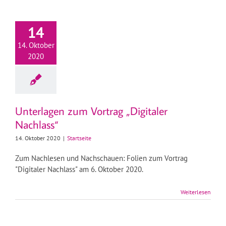
14
14. Oktober
2020
Unterlagen zum Vortrag „Digitaler
Nachlass“
14. Oktober 2020
|
Startseite
Zum Nachlesen und Nachschauen: Folien zum Vortrag
"Digitaler Nachlass" am 6. Oktober 2020.
Weiterlesen