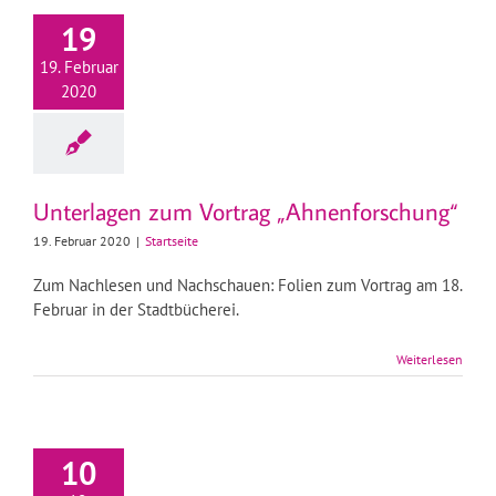
19
19. Februar
2020
Unterlagen zum Vortrag „Ahnenforschung“
19. Februar 2020
|
Startseite
Zum Nachlesen und Nachschauen: Folien zum Vortrag am 18.
Februar in der Stadtbücherei.
Weiterlesen
10