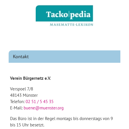
Kontakt
Verein Bürgernetz e.V.
Verspoel 7/8
48143 Münster
Telefon:
02 51 / 5 45 35
E-Mail:
buene@muenster.org
Das Büro ist in der Regel montags bis donnerstags von 9
bis 15 Uhr besetzt.