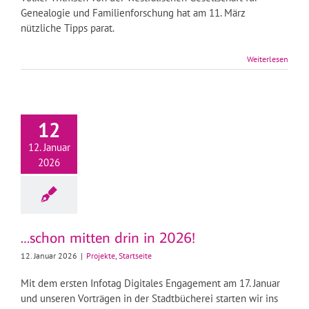
Genealogie und Familienforschung hat am 11. März
nützliche Tipps parat.
Weiterlesen
12
12. Januar
2026
…schon mitten drin in 2026!
12. Januar 2026
|
Projekte
,
Startseite
Mit dem ersten Infotag Digitales Engagement am 17. Januar
und unseren Vorträgen in der Stadtbücherei starten wir ins