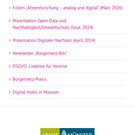
Folien „Ahnenforschung – analog und digital“ (März 2026)
Präsentation Open-Data und
Nachhaltigkeit/Umweltschutz (Sept. 2024)
Präsentation Digitaler Nachlass (April 2024)
Newsletter „Bürgernetz-Bits“
DSGVO: Linkliste für Vereine
Bürgernetz-Praxis
Digital mobil in Münster