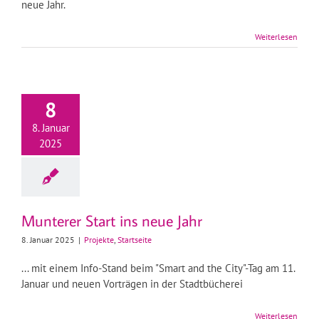
neue Jahr.
Weiterlesen
8
8. Januar
2025
Munterer Start ins neue Jahr
8. Januar 2025
|
Projekte
,
Startseite
... mit einem Info-Stand beim "Smart and the City"-Tag am 11.
Januar und neuen Vorträgen in der Stadtbücherei
Weiterlesen