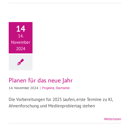
14
14.
November
2024
Planen für das neue Jahr
14. November 2024
|
Projekte
,
Startseite
Die Vorbereitungen für 2025 laufen, erste Termine zu KI,
Ahnenforschung und Medienprobiertag stehen
Weiterlesen