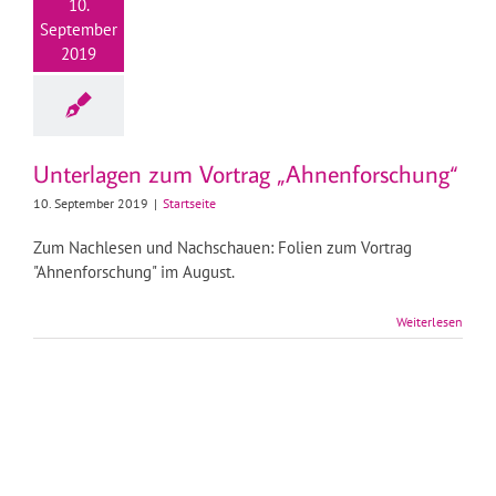
10.
September
2019
Unterlagen zum Vortrag „Ahnenforschung“
10. September 2019
|
Startseite
Zum Nachlesen und Nachschauen: Folien zum Vortrag
"Ahnenforschung" im August.
Weiterlesen