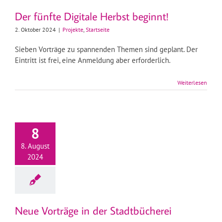
Der fünfte Digitale Herbst beginnt!
2. Oktober 2024
|
Projekte
,
Startseite
Sieben Vorträge zu spannenden Themen sind geplant. Der
Eintritt ist frei, eine Anmeldung aber erforderlich.
Weiterlesen
8
8. August
2024
Neue Vorträge in der Stadtbücherei