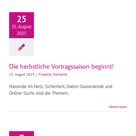
25
25. August
2025
Die herbstliche Vortragssaison beginnt!
25. August 2025
|
Projekte
,
Startseite
Hassrede im Netz, Sicherheit, Daten-Souveränität und
Online-Sucht sind die Themen.
Weiterlesen