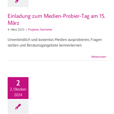
Einladung zum Medien-Probier-Tag am 15.
März
4. März 2025
|
Projekte
,
Startseite
Unverbindlich und kostenlos Medien ausprobieren, Fragen
stellen und Beratunsgangebote kennenlernen
Weiterlesen
2
2. Oktober
2024