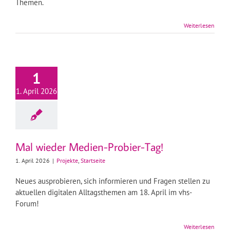
Themen.
Weiterlesen
1
1. April 2026
Mal wieder Medien-Probier-Tag!
1. April 2026
|
Projekte
,
Startseite
Neues ausprobieren, sich informieren und Fragen stellen zu
aktuellen digitalen Alltagsthemen am 18. April im vhs-
Forum!
Weiterlesen