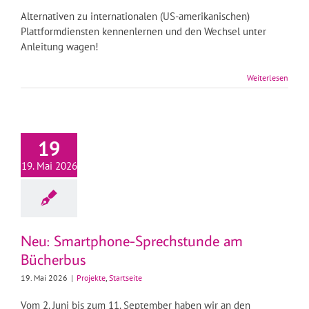
Alternativen zu internationalen (US-amerikanischen)
Plattformdiensten kennenlernen und den Wechsel unter
Anleitung wagen!
Weiterlesen
19
19. Mai 2026
Neu: Smartphone-Sprechstunde am
Bücherbus
19. Mai 2026
|
Projekte
,
Startseite
Vom 2. Juni bis zum 11. September haben wir an den