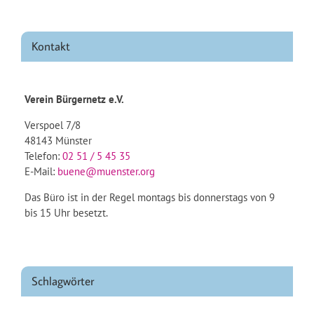
Kontakt
Verein Bürgernetz e.V.
Verspoel 7/8
48143 Münster
Telefon:
02 51 / 5 45 35
E-Mail:
buene@muenster.org
Das Büro ist in der Regel montags bis donnerstags von 9
bis 15 Uhr besetzt.
Schlagwörter