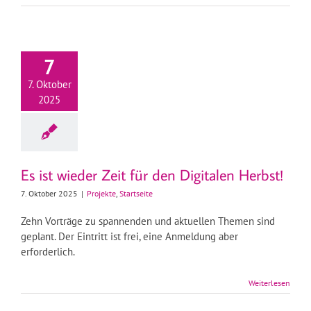
7
7. Oktober
2025
Es ist wieder Zeit für den Digitalen Herbst!
7. Oktober 2025
|
Projekte
,
Startseite
Zehn Vorträge zu spannenden und aktuellen Themen sind
geplant. Der Eintritt ist frei, eine Anmeldung aber
erforderlich.
Weiterlesen