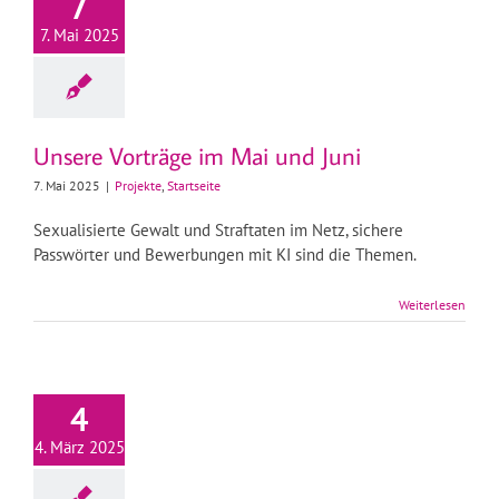
7
7. Mai 2025
Unsere Vorträge im Mai und Juni
7. Mai 2025
|
Projekte
,
Startseite
Sexualisierte Gewalt und Straftaten im Netz, sichere
Passwörter und Bewerbungen mit KI sind die Themen.
Weiterlesen
4
4. März 2025