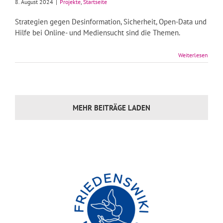
8. August 2024
|
Projekte
,
Startseite
Strategien gegen Desinformation, Sicherheit, Open-Data und
Hilfe bei Online- und Mediensucht sind die Themen.
Weiterlesen
MEHR BEITRÄGE LADEN