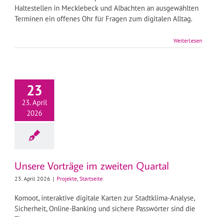
Haltestellen in Mecklebeck und Albachten an ausgewählten
Terminen ein offenes Ohr für Fragen zum digitalen Alltag.
Weiterlesen
23
23. April
2026
Unsere Vorträge im zweiten Quartal
23. April 2026
|
Projekte
,
Startseite
Komoot, interaktive digitale Karten zur Stadtklima-Analyse,
Sicherheit, Online-Banking und sichere Passwörter sind die