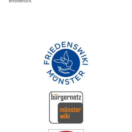
erforderlich.