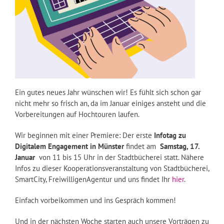
Ein gutes neues Jahr wünschen wir! Es fühlt sich schon gar
nicht mehr so frisch an, da im Januar einiges ansteht und die
Vorbereitungen auf Hochtouren laufen.
Wir beginnen mit einer Premiere: Der erste
Infotag zu
Digitalem Engagement in Münster
findet am
Samstag, 17.
Januar
von 11 bis 15 Uhr in der Stadtbücherei statt. Nähere
Infos zu dieser Kooperationsveranstaltung von Stadtbücherei,
SmartCity, FreiwilligenAgentur und uns findet Ihr
hier
.
Einfach vorbeikommen und ins Gespräch kommen!
Und in der nächsten Woche starten auch unsere Vorträgen zu