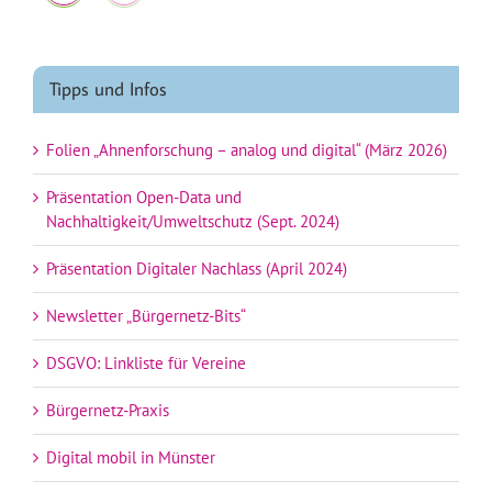
Tipps und Infos
Folien „Ahnenforschung – analog und digital“ (März 2026)
Präsentation Open-Data und
Nachhaltigkeit/Umweltschutz (Sept. 2024)
Präsentation Digitaler Nachlass (April 2024)
Newsletter „Bürgernetz-Bits“
DSGVO: Linkliste für Vereine
Bürgernetz-Praxis
Digital mobil in Münster