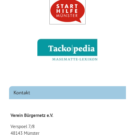
Kontakt
Verein Bürgernetz e.V.
Verspoel 7/8
48143 Münster