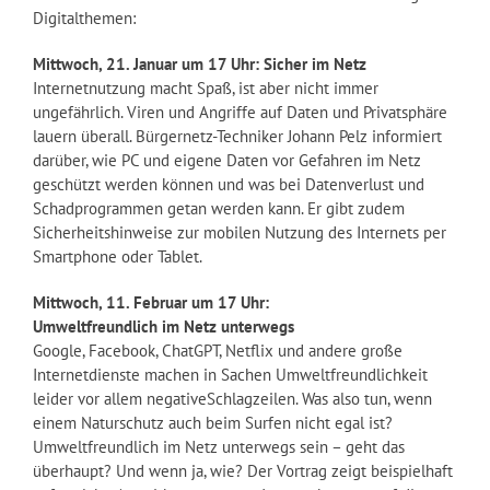
Digitalthemen:
Mittwoch, 21. Januar um 17 Uhr: Sicher im Netz
Internetnutzung macht Spaß, ist aber nicht immer
ungefährlich. Viren und Angriffe auf Daten und Privatsphäre
lauern überall. Bürgernetz-Techniker Johann Pelz informiert
darüber, wie PC und eigene Daten vor Gefahren im Netz
geschützt werden können und was bei Datenverlust und
Schadprogrammen getan werden kann. Er gibt zudem
Sicherheitshinweise zur mobilen Nutzung des Internets per
Smartphone oder Tablet.
Mittwoch, 11. Februar um 17 Uhr:
Umweltfreundlich im Netz unterwegs
Google, Facebook, ChatGPT, Netflix und andere große
Internetdienste machen in Sachen Umweltfreundlichkeit
leider vor allem negativeSchlagzeilen. Was also tun, wenn
einem Naturschutz auch beim Surfen nicht egal ist?
Umweltfreundlich im Netz unterwegs sein – geht das
überhaupt? Und wenn ja, wie? Der Vortrag zeigt beispielhaft