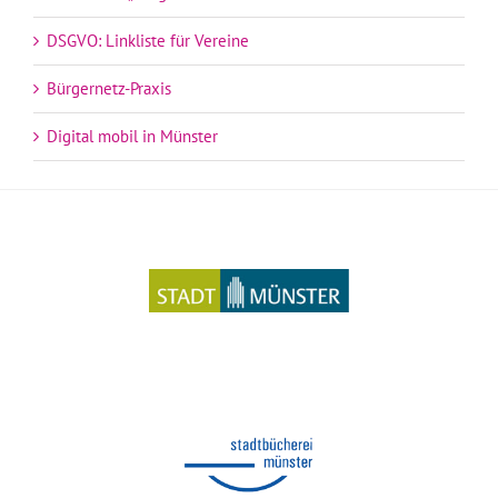
DSGVO: Linkliste für Vereine
Bürgernetz-Praxis
Digital mobil in Münster