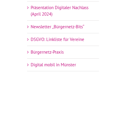
Präsentation Digitaler Nachlass
(April 2024)
Newsletter „Bürgernetz-Bits“
DSGVO: Linkliste für Vereine
Bürgernetz-Praxis
Digital mobil in Münster