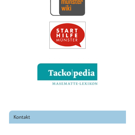
Kontakt