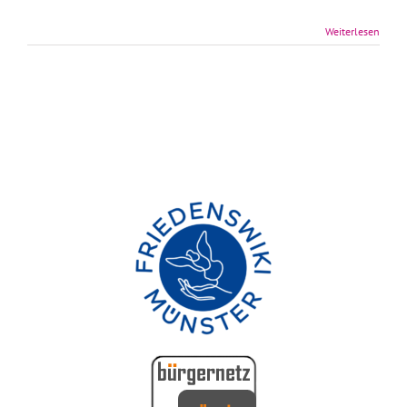
Weiterlesen