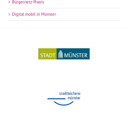
Bürgernetz-Praxis
Digital mobil in Münster