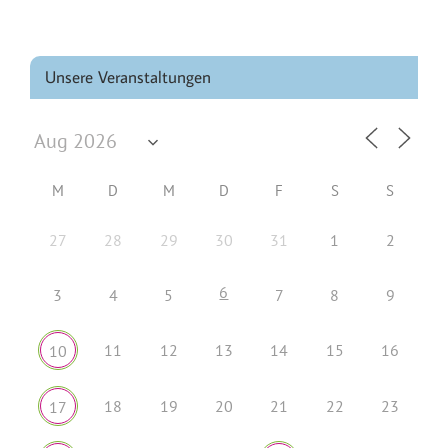
Unsere Veranstaltungen
M
D
M
D
F
S
S
27
28
29
30
31
1
2
6
3
4
5
7
8
9
11
12
13
14
15
16
10
18
19
20
21
22
23
17