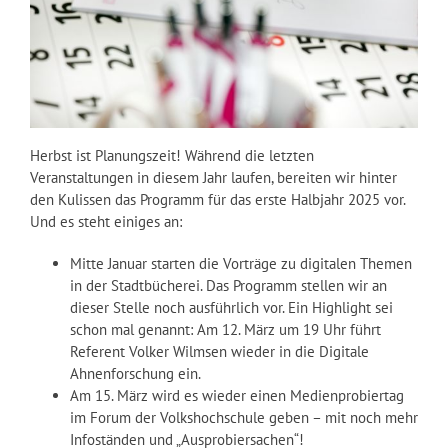
Herbst ist Planungszeit! Während die letzten
Veranstaltungen in diesem Jahr laufen, bereiten wir hinter
den Kulissen das Programm für das erste Halbjahr 2025 vor.
Und es steht einiges an:
Mitte Januar starten die Vorträge zu digitalen Themen
in der Stadtbücherei. Das Programm stellen wir an
dieser Stelle noch ausführlich vor. Ein Highlight sei
schon mal genannt: Am 12. März um 19 Uhr führt
Referent Volker Wilmsen wieder in die Digitale
Ahnenforschung ein.
Am 15. März wird es wieder einen Medienprobiertag
im Forum der Volkshochschule geben – mit noch mehr
Infoständen und „Ausprobiersachen“!