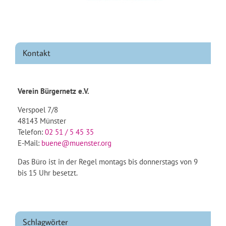
Kontakt
Verein Bürgernetz e.V.
Verspoel 7/8
48143 Münster
Telefon:
02 51 / 5 45 35
E-Mail:
buene@muenster.org
Das Büro ist in der Regel montags bis donnerstags von 9
bis 15 Uhr besetzt.
Schlagwörter