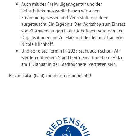
Auch mit der FreiwilligenAgentur und der
Selbsthilfekontaktstelle haben wir schon
zusammengesessen und Veranstaltungsideen
ausgetauscht. Ein Ergebnis: Der Workshop zum Einsatz
von KI-Anwendungen in der Arbeit von Vereinen und
Organisationen am 26. März mit der Technik-Trainerin
Nicole Kirchhoff.
Und der erste Termin in 2025 steht auch schon: Wir
werden mit einem Stand beim „Smart an the city“-Tag
am 11. Januar in der Stadtbücherei vertreten sein.
Es kann also (bald) kommen, das neue Jahr!