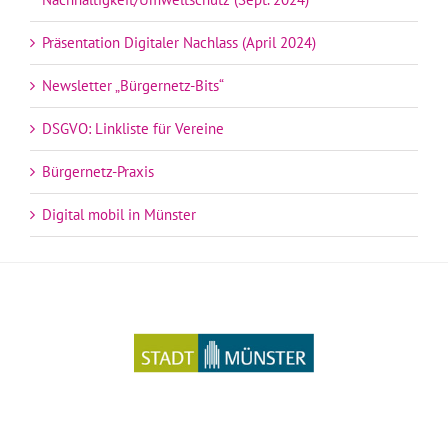
Präsentation Digitaler Nachlass (April 2024)
Newsletter „Bürgernetz-Bits“
DSGVO: Linkliste für Vereine
Bürgernetz-Praxis
Digital mobil in Münster