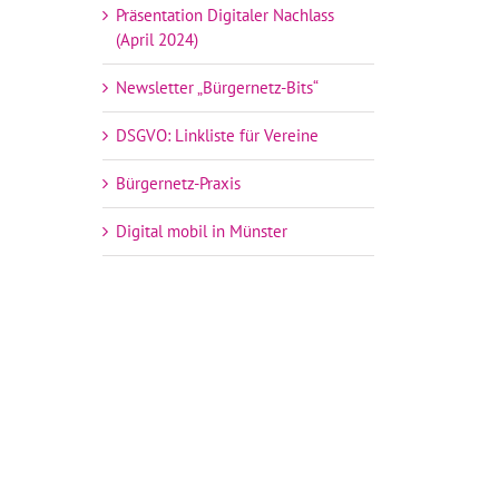
Präsentation Digitaler Nachlass
(April 2024)
Newsletter „Bürgernetz-Bits“
DSGVO: Linkliste für Vereine
Bürgernetz-Praxis
Digital mobil in Münster