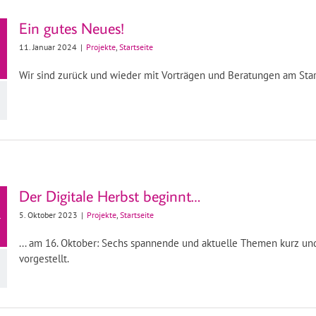
Ein gutes Neues!
11. Januar 2024
|
Projekte
,
Startseite
Wir sind zurück und wieder mit Vorträgen und Beratungen am Star
Der Digitale Herbst beginnt…
5. Oktober 2023
|
Projekte
,
Startseite
r
... am 16. Oktober: Sechs spannende und aktuelle Themen kurz un
vorgestellt.