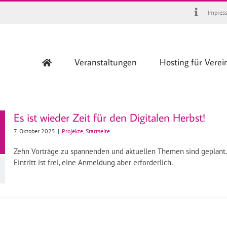
Impres
Veranstaltungen
Hosting für Verei
Es ist wieder Zeit für den Digitalen Herbst!
7. Oktober 2025
|
Projekte
,
Startseite
r
Zehn Vorträge zu spannenden und aktuellen Themen sind geplant.
Eintritt ist frei, eine Anmeldung aber erforderlich.