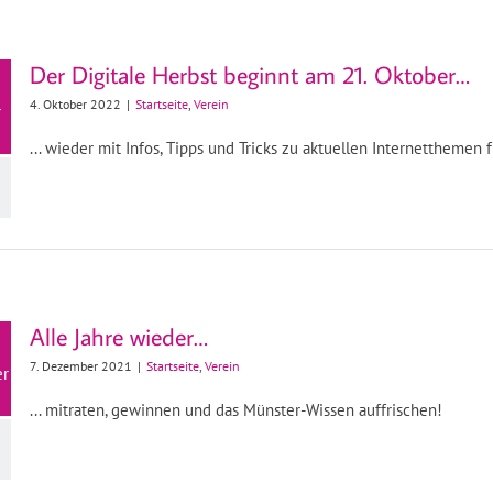
Der Digitale Herbst beginnt am 21. Oktober…
4. Oktober 2022
|
Startseite
,
Verein
r
... wieder mit Infos, Tipps und Tricks zu aktuellen Internetthemen f
Alle Jahre wieder…
7. Dezember 2021
|
Startseite
,
Verein
er
... mitraten, gewinnen und das Münster-Wissen auffrischen!