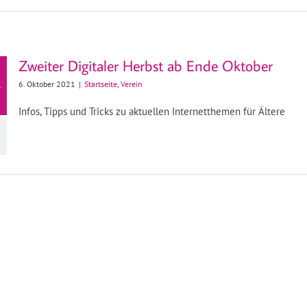
Zweiter Digitaler Herbst ab Ende Oktober
6. Oktober 2021
|
Startseite
,
Verein
r
Infos, Tipps und Tricks zu aktuellen Internetthemen für Ältere