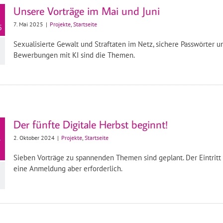
Unsere Vorträge im Mai und Juni
7. Mai 2025
|
Projekte
,
Startseite
5
Sexualisierte Gewalt und Straftaten im Netz, sichere Passwörter u
Bewerbungen mit KI sind die Themen.
Der fünfte Digitale Herbst beginnt!
2. Oktober 2024
|
Projekte
,
Startseite
r
Sieben Vorträge zu spannenden Themen sind geplant. Der Eintritt is
eine Anmeldung aber erforderlich.