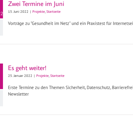
Zwei Termine im Juni
15. Juni 2022
|
Projekte
,
Startseite
22
Vorträge zu "Gesundheit im Netz" und ein Praxistest für Internetse
Es geht weiter!
25. Januar 2022
|
Projekte
,
Startseite
Erste Termine zu den Themen Sicherheit, Datenschutz, Barrierefre
Newsletter