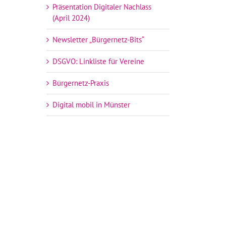
Präsentation Digitaler Nachlass
(April 2024)
Newsletter „Bürgernetz-Bits“
DSGVO: Linkliste für Vereine
Bürgernetz-Praxis
Digital mobil in Münster