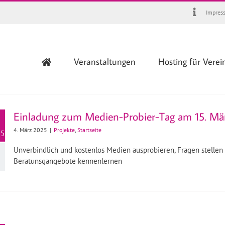
Impres
Veranstaltungen
Hosting für Verei
Einladung zum Medien-Probier-Tag am 15. Mä
4. März 2025
|
Projekte
,
Startseite
25
Unverbindlich und kostenlos Medien ausprobieren, Fragen stellen
Beratunsgangebote kennenlernen