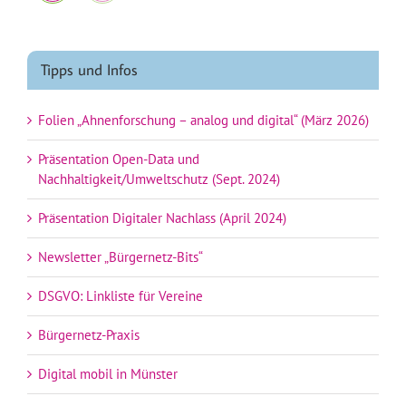
Tipps und Infos
Folien „Ahnenforschung – analog und digital“ (März 2026)
Präsentation Open-Data und
Nachhaltigkeit/Umweltschutz (Sept. 2024)
Präsentation Digitaler Nachlass (April 2024)
Newsletter „Bürgernetz-Bits“
DSGVO: Linkliste für Vereine
Bürgernetz-Praxis
Digital mobil in Münster