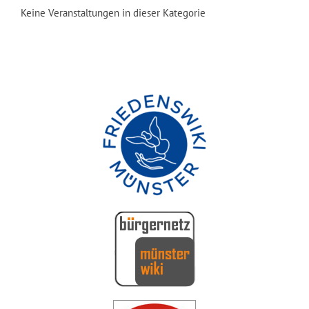
Keine Veranstaltungen in dieser Kategorie