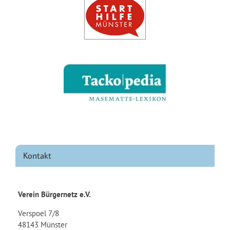
Kontakt
Verein Bürgernetz e.V.
Verspoel 7/8
48143 Münster