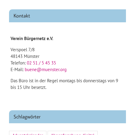
Kontakt
Verein Bürgernetz e.V.
Verspoel 7/8
48143 Münster
Telefon:
02 51 / 5 45 35
E-Mail:
buene@muenster.org
Das Büro ist in der Regel montags bis donnerstags von 9
bis 15 Uhr besetzt.
Schlagwörter