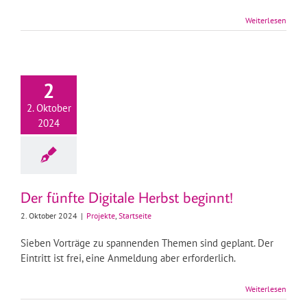
Weiterlesen
2
2. Oktober
2024
Der fünfte Digitale Herbst beginnt!
2. Oktober 2024
|
Projekte
,
Startseite
Sieben Vorträge zu spannenden Themen sind geplant. Der
Eintritt ist frei, eine Anmeldung aber erforderlich.
Weiterlesen