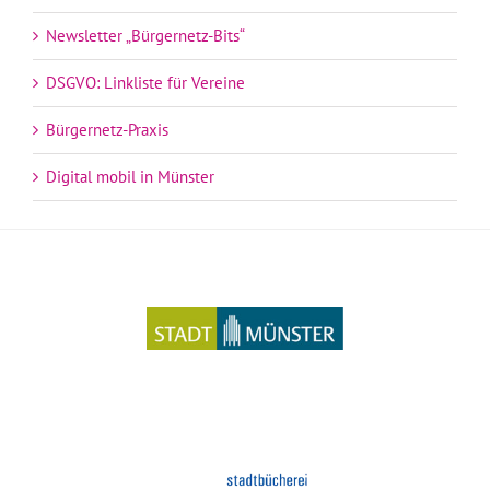
Newsletter „Bürgernetz-Bits“
DSGVO: Linkliste für Vereine
Bürgernetz-Praxis
Digital mobil in Münster