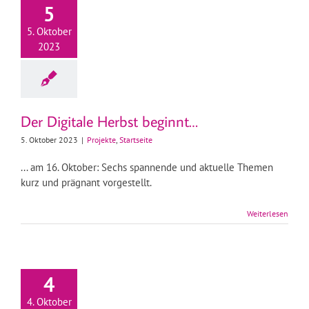
5
5. Oktober
2023
Der Digitale Herbst beginnt…
5. Oktober 2023
|
Projekte
,
Startseite
... am 16. Oktober: Sechs spannende und aktuelle Themen
kurz und prägnant vorgestellt.
Weiterlesen
4
4. Oktober