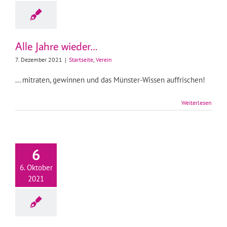
Alle Jahre wieder…
7. Dezember 2021
|
Startseite
,
Verein
... mitraten, gewinnen und das Münster-Wissen auffrischen!
Weiterlesen
6
6. Oktober
2021