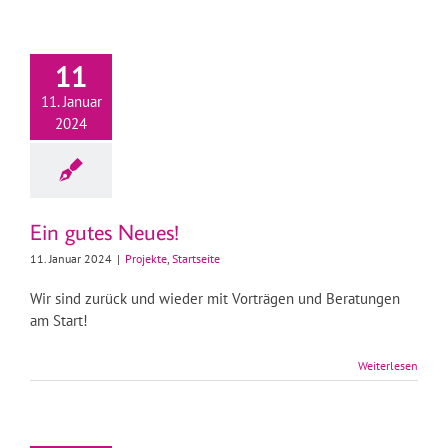
11
11. Januar
2024
Ein gutes Neues!
11. Januar 2024
|
Projekte
,
Startseite
Wir sind zurück und wieder mit Vorträgen und Beratungen
am Start!
Weiterlesen