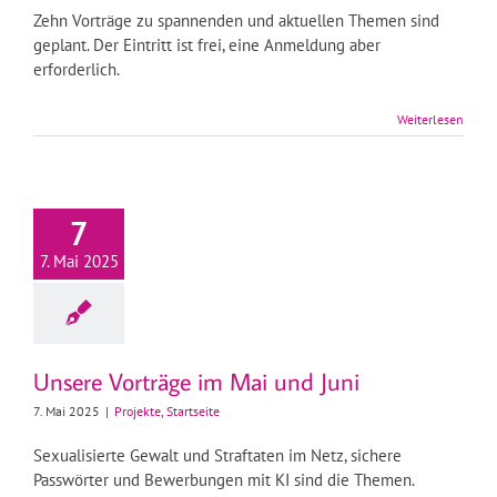
Zehn Vorträge zu spannenden und aktuellen Themen sind
geplant. Der Eintritt ist frei, eine Anmeldung aber
erforderlich.
Weiterlesen
7
7. Mai 2025
Unsere Vorträge im Mai und Juni
7. Mai 2025
|
Projekte
,
Startseite
Sexualisierte Gewalt und Straftaten im Netz, sichere
Passwörter und Bewerbungen mit KI sind die Themen.