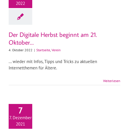
2022
Der Digitale Herbst beginnt am 21.
Oktober…
4. Oktober 2022
|
Startseite
,
Verein
... wieder mit Infos, Tipps und Tricks zu aktuellen
Internetthemen für Ältere.
Weiterlesen
7
7. Dezember
2021