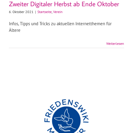
Zweiter Digitaler Herbst ab Ende Oktober
6. Oktober 2021
|
Startseite
,
Verein
Infos, Tipps und Tricks zu aktuellen Internetthemen für
Ältere
Weiterlesen