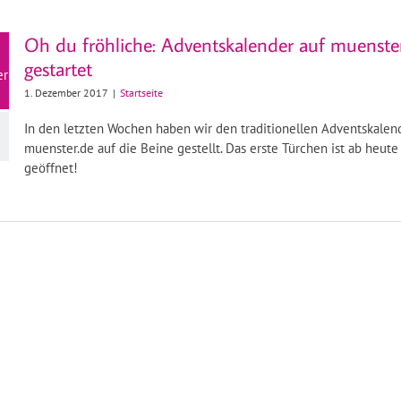
Oh du fröhliche: Adventskalender auf muenste
gestartet
er
1. Dezember 2017
|
Startseite
In den letzten Wochen haben wir den traditionellen Adventskalen
muenster.de auf die Beine gestellt. Das erste Türchen ist ab heute o
geöffnet!