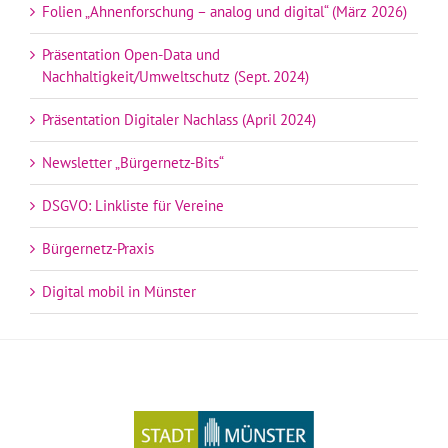
Folien „Ahnenforschung – analog und digital“ (März 2026)
Präsentation Open-Data und
Nachhaltigkeit/Umweltschutz (Sept. 2024)
Präsentation Digitaler Nachlass (April 2024)
Newsletter „Bürgernetz-Bits“
DSGVO: Linkliste für Vereine
Bürgernetz-Praxis
Digital mobil in Münster