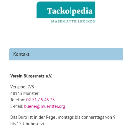
Kontakt
Verein Bürgernetz e.V.
Verspoel 7/8
48143 Münster
Telefon:
02 51 / 5 45 35
E-Mail:
buene@muenster.org
Das Büro ist in der Regel montags bis donnerstags von 9
bis 15 Uhr besetzt.