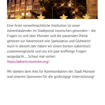
Eine feste vorweihnachtliche Institution ist unser
Adventskalender im Stadtportal inzwischen geworden – die
Fragen zu und über Münster und die passenden Preise
gehören zur Adventszeit wie Spekulatius und Glühwein!
Auch in diesem Jahr haben wir einen bunten Gabentisch
zusammengestellt und uns ein paar kniffelige Fragen
ausgedacht…. Schaut mal vorbei:
https://advent.muenster.org/
Wir danken dem Amt für Kommunikation der Stadt Münster
und unseren Sponsoren für die großzügige Unterstützung!