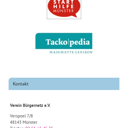
Kontakt
Verein Bürgernetz e.V.
Verspoel 7/8
48143 Münster