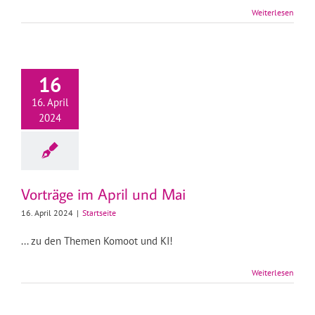
Weiterlesen
16
16. April
2024
Vorträge im April und Mai
16. April 2024
|
Startseite
... zu den Themen Komoot und KI!
Weiterlesen