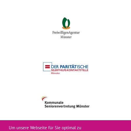
Um unsere Webseite für Sie optimal zu