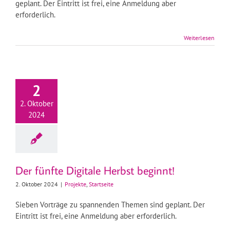
geplant. Der Eintritt ist frei, eine Anmeldung aber
erforderlich.
Weiterlesen
2
2. Oktober
2024
Der fünfte Digitale Herbst beginnt!
2. Oktober 2024
|
Projekte
,
Startseite
Sieben Vorträge zu spannenden Themen sind geplant. Der
Eintritt ist frei, eine Anmeldung aber erforderlich.