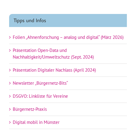
Tipps und Infos
Folien „Ahnenforschung – analog und digital“ (März 2026)
Präsentation Open-Data und
Nachhaltigkeit/Umweltschutz (Sept. 2024)
Präsentation Digitaler Nachlass (April 2024)
Newsletter „Bürgernetz-Bits“
DSGVO: Linkliste für Vereine
Bürgernetz-Praxis
Digital mobil in Münster