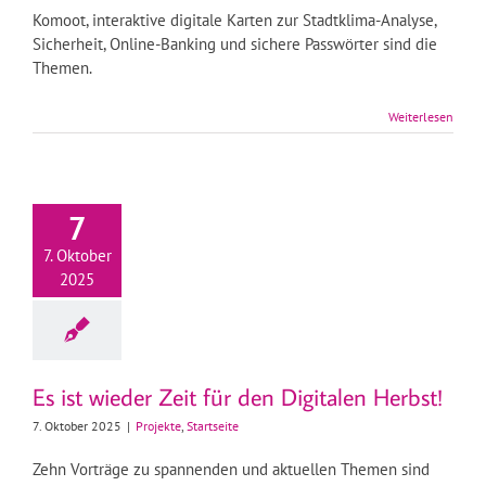
Komoot, interaktive digitale Karten zur Stadtklima-Analyse,
Sicherheit, Online-Banking und sichere Passwörter sind die
Themen.
Weiterlesen
7
7. Oktober
2025
Es ist wieder Zeit für den Digitalen Herbst!
7. Oktober 2025
|
Projekte
,
Startseite
Zehn Vorträge zu spannenden und aktuellen Themen sind