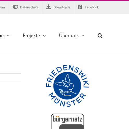
sum
Datenschutz
Downloads
Facebook
ne
Projekte
Über uns