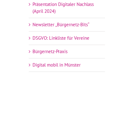
Präsentation Digitaler Nachlass
(April 2024)
Newsletter „Bürgernetz-Bits“
DSGVO: Linkliste für Vereine
Bürgernetz-Praxis
Digital mobil in Münster