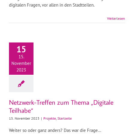
digitalen Fragen, vor allen in den Stadtteilen.
Weiterlesen
15
15.
November
2023
Netzwerk-Treffen zum Thema „Digitale
Teilhabe“
15. November 2023
|
Projekte
,
Startseite
Weiter so oder ganz anders? Das war die Frage...