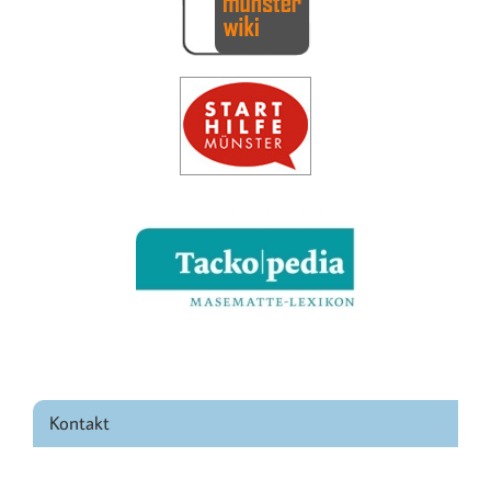
Kontakt