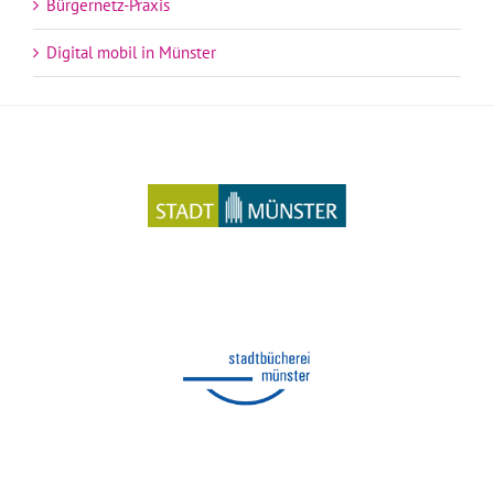
Bürgernetz-Praxis
Digital mobil in Münster