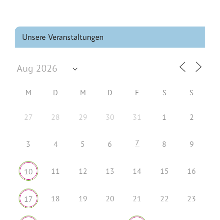
Unsere Veranstaltungen
M
D
M
D
F
S
S
27
28
29
30
31
1
2
7
3
4
5
6
8
9
11
12
13
14
15
16
10
18
19
20
21
22
23
17