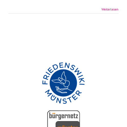
Weiterlesen