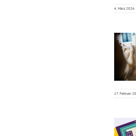
4. März 2026
17. Februar 2