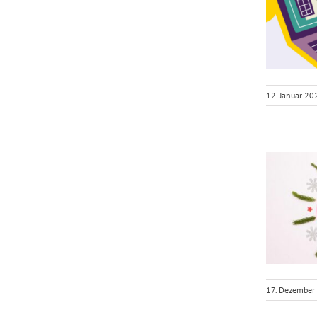
12. Januar 20
17. Dezember