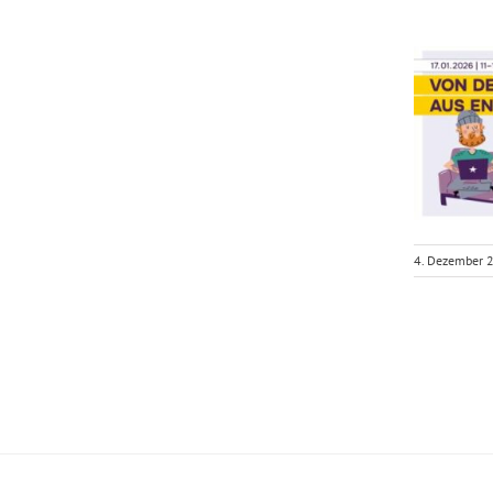
4. Dezember 