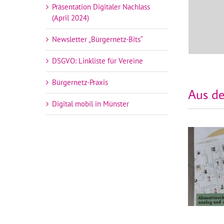
Präsentation Digitaler Nachlass
(April 2024)
Newsletter „Bürgernetz-Bits“
DSGVO: Linkliste für Vereine
Bürgernetz-Praxis
Aus de
Digital mobil in Münster