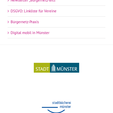
Newsletter „Bürgernetz-Bits“
DSGVO: Linkliste für Vereine
Bürgernetz-Praxis
Digital mobil in Münster