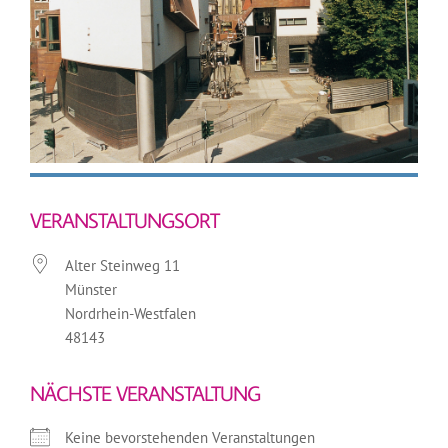
VERANSTALTUNGSORT
Alter Steinweg 11
Münster
Nordrhein-Westfalen
48143
NÄCHSTE VERANSTALTUNG
Keine bevorstehenden Veranstaltungen