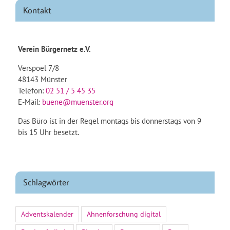
Kontakt
Verein Bürgernetz e.V.
Verspoel 7/8
48143 Münster
Telefon:
02 51 / 5 45 35
E-Mail:
buene@muenster.org
Das Büro ist in der Regel montags bis donnerstags von 9
bis 15 Uhr besetzt.
Schlagwörter
Adventskalender
Ahnenforschung digital