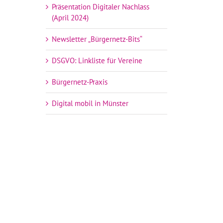
Präsentation Digitaler Nachlass
(April 2024)
Newsletter „Bürgernetz-Bits“
DSGVO: Linkliste für Vereine
Bürgernetz-Praxis
Digital mobil in Münster