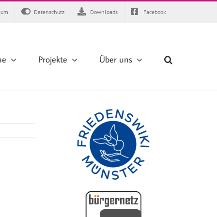
sum
Datenschutz
Downloads
Facebook
ne
Projekte
Über uns