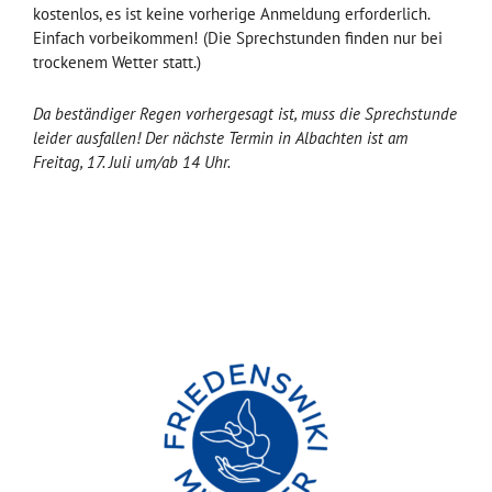
kostenlos, es ist keine vorherige Anmeldung erforderlich.
Einfach vorbeikommen! (Die Sprechstunden finden nur bei
trockenem Wetter statt.)
Da beständiger Regen vorhergesagt ist, muss die Sprechstunde
leider ausfallen! Der nächste Termin in Albachten ist am
Freitag, 17. Juli um/ab 14 Uhr.