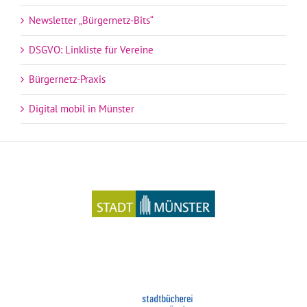
Newsletter „Bürgernetz-Bits“
DSGVO: Linkliste für Vereine
Bürgernetz-Praxis
Digital mobil in Münster