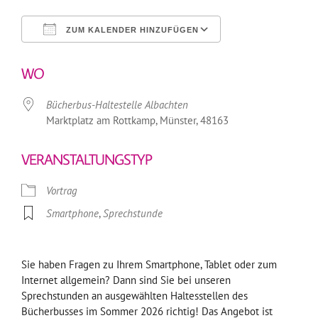
ZUM KALENDER HINZUFÜGEN
ICS herunterladen
Google Kalender
WO
Bücherbus-Haltestelle Albachten
Marktplatz am Rottkamp, Münster, 48163
VERANSTALTUNGSTYP
Vortrag
Smartphone
,
Sprechstunde
Sie haben Fragen zu Ihrem Smartphone, Tablet oder zum
Internet allgemein? Dann sind Sie bei unseren
Sprechstunden an ausgewählten Haltesstellen des
Bücherbusses im Sommer 2026 richtig! Das Angebot ist