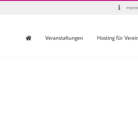
Impres
Veranstaltungen
Hosting für Verei