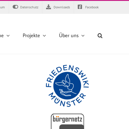
sum
Datenschutz
Downloads
Facebook
ne
Projekte
Über uns