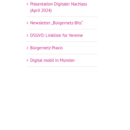
Präsentation Digitaler Nachlass
(April 2024)
Newsletter „Bürgernetz-Bits“
DSGVO: Linkliste für Vereine
Bürgernetz-Praxis
Digital mobil in Münster