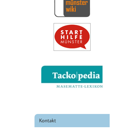
Kontakt