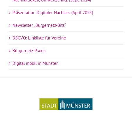
Präsentation Digitaler Nachlass (April 2024)
Newsletter „Bürgernetz-Bits“
DSGVO: Linkliste für Vereine
Bürgernetz-Praxis
Digital mobil in Münster