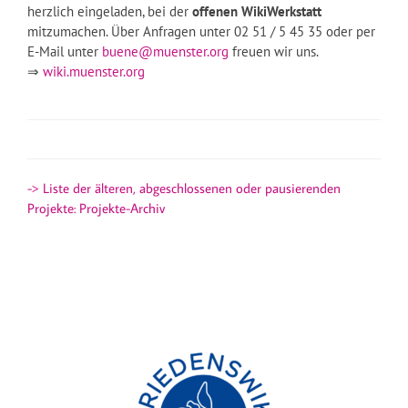
herzlich eingeladen, bei der
offenen WikiWerkstatt
mitzumachen. Über Anfragen unter 02 51 / 5 45 35 oder per
E-Mail unter
buene@muenster.org
freuen wir uns.
⇒
wiki.muenster.org
-> Liste der älteren, abgeschlossenen oder pausierenden
Projekte:
Projekte-Archiv