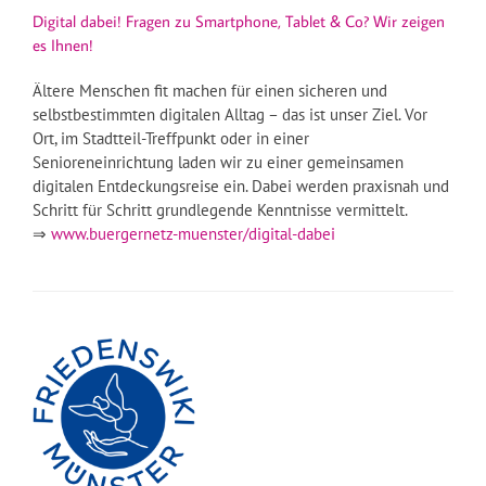
Digital dabei! Fragen zu Smartphone, Tablet & Co? Wir zeigen
es Ihnen!
Ältere Menschen fit machen für einen sicheren und
selbstbestimmten digitalen Alltag – das ist unser Ziel. Vor
Ort, im Stadtteil-Treffpunkt oder in einer
Senioreneinrichtung laden wir zu einer gemeinsamen
digitalen Entdeckungsreise ein. Dabei werden praxisnah und
Schritt für Schritt grundlegende Kenntnisse vermittelt.
⇒
www.buergernetz-muenster/digital-dabei