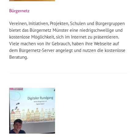
Bürgernetz
Vereinen, Initiativen, Projekten, Schulen und Bürgergruppen
bietet das Bürgernetz Münster eine niedrigschwellige und
kostenlose Möglichkeit, sich im Internet zu präsentieren.
Viele machen von ihr Gebrauch, haben ihre Webseite auf
dem Bürgernetz-Server angelegt und nutzen die kostenlose
Beratung.