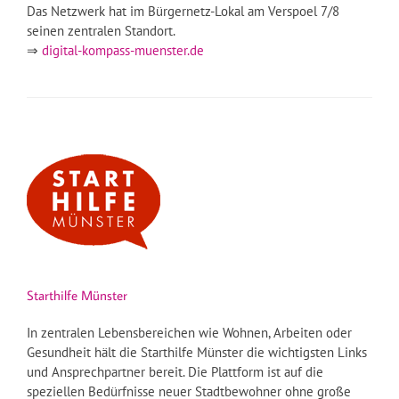
Das Netzwerk hat im Bürgernetz-Lokal am Verspoel 7/8
seinen zentralen Standort.
⇒
digital-kompass-muenster.de
Starthilfe Münster
In zentralen Lebensbereichen wie Wohnen, Arbeiten oder
Gesundheit hält die Starthilfe Münster die wichtigsten Links
und Ansprechpartner bereit. Die Plattform ist auf die
speziellen Bedürfnisse neuer Stadtbewohner ohne große