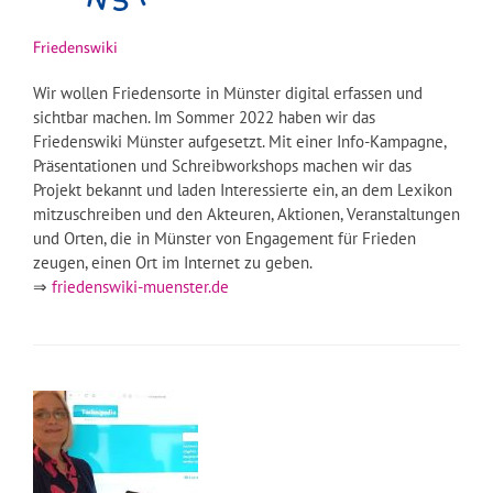
Friedenswiki
Wir wollen Friedensorte in Münster digital erfassen und
sichtbar machen. Im Sommer 2022 haben wir das
Friedenswiki Münster aufgesetzt. Mit einer Info-Kampagne,
Präsentationen und Schreibworkshops machen wir das
Projekt bekannt und laden Interessierte ein, an dem Lexikon
mitzuschreiben und den Akteuren, Aktionen, Veranstaltungen
und Orten, die in Münster von Engagement für Frieden
zeugen, einen Ort im Internet zu geben.
⇒
friedenswiki-muenster.de