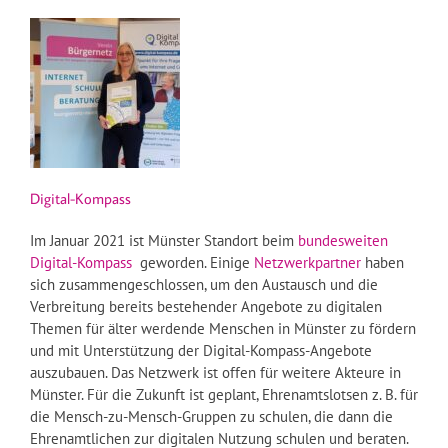
Digital-Kompass
Im Januar 2021 ist Münster Standort beim
bundesweiten
Digital-Kompass
geworden. Einige
Netzwerkpartner
haben
sich zusammengeschlossen, um den Austausch und die
Verbreitung bereits bestehender Angebote zu digitalen
Themen für älter werdende Menschen in Münster zu fördern
und mit Unterstützung der Digital-Kompass-Angebote
auszubauen. Das Netzwerk ist offen für weitere Akteure in
Münster. Für die Zukunft ist geplant, Ehrenamtslotsen z. B. für
die Mensch-zu-Mensch-Gruppen zu schulen, die dann die
Ehrenamtlichen zur digitalen Nutzung schulen und beraten.