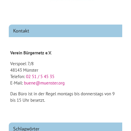
Kontakt
Verein Bürgernetz e.V.
Verspoel 7/8
48143 Münster
Telefon:
02 51 / 5 45 35
E-Mail:
buene@muenster.org
Das Büro ist in der Regel montags bis donnerstags von 9
bis 15 Uhr besetzt.
Schlagwörter