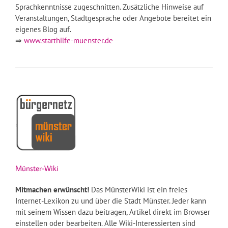
Sprachkenntnisse zugeschnitten. Zusätzliche Hinweise auf
Veranstaltungen, Stadtgespräche oder Angebote bereitet ein
eigenes Blog auf.
⇒
www.starthilfe-muenster.de
Münster-Wiki
Mitmachen erwünscht!
Das MünsterWiki ist ein freies
Internet-Lexikon zu und über die Stadt Münster. Jeder kann
mit seinem Wissen dazu beitragen, Artikel direkt im Browser
einstellen oder bearbeiten. Alle Wiki-Interessierten sind