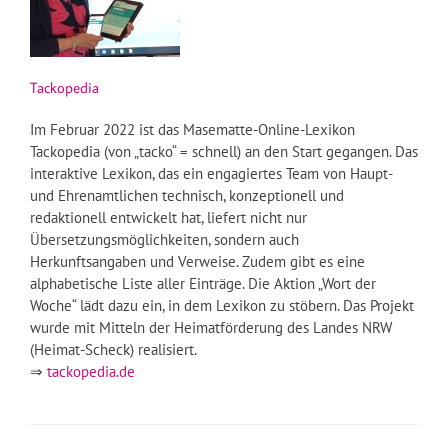
Tackopedia
Im Februar 2022 ist das Masematte-Online-Lexikon
Tackopedia (von „tacko“ = schnell) an den Start gegangen. Das
interaktive Lexikon, das ein engagiertes Team von Haupt-
und Ehrenamtlichen technisch, konzeptionell und
redaktionell entwickelt hat, liefert nicht nur
Übersetzungsmöglichkeiten, sondern auch
Herkunftsangaben und Verweise. Zudem gibt es eine
alphabetische Liste aller Einträge. Die Aktion „Wort der
Woche“ lädt dazu ein, in dem Lexikon zu stöbern. Das Projekt
wurde mit Mitteln der Heimatförderung des Landes NRW
(Heimat-Scheck) realisiert.
⇒
tackopedia.de