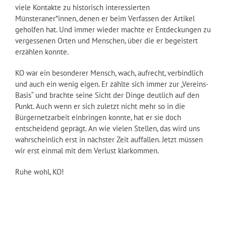
viele Kontakte zu historisch interessierten
Münsteraner*innen, denen er beim Verfassen der Artikel
geholfen hat. Und immer wieder machte er Entdeckungen zu
vergessenen Orten und Menschen, über die er begeistert
erzählen konnte.
KO war ein besonderer Mensch, wach, aufrecht, verbindlich
und auch ein wenig eigen. Er zählte sich immer zur „Vereins-
Basis“ und brachte seine Sicht der Dinge deutlich auf den
Punkt. Auch wenn er sich zuletzt nicht mehr so in die
Bürgernetzarbeit einbringen konnte, hat er sie doch
entscheidend geprägt. An wie vielen Stellen, das wird uns
wahrscheinlich erst in nächster Zeit auffallen. Jetzt müssen
wir erst einmal mit dem Verlust klarkommen.
Ruhe wohl, KO!