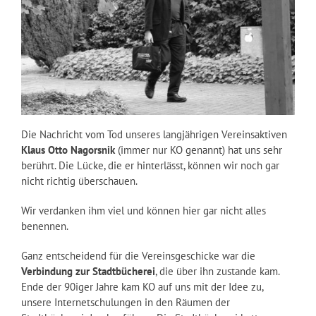
Die Nachricht vom Tod unseres langjährigen Vereinsaktiven
Klaus Otto Nagorsnik
(immer nur KO genannt) hat uns sehr
berührt. Die Lücke, die er hinterlässt, können wir noch gar
nicht richtig überschauen.
Wir verdanken ihm viel und können hier gar nicht alles
benennen.
Ganz entscheidend für die Vereinsgeschicke war die
Verbindung zur Stadtbücherei
, die über ihn zustande kam.
Ende der 90iger Jahre kam KO auf uns mit der Idee zu,
unsere Internetschulungen in den Räumen der