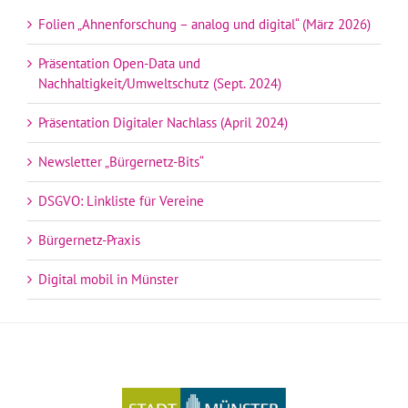
Folien „Ahnenforschung – analog und digital“ (März 2026)
Präsentation Open-Data und
Nachhaltigkeit/Umweltschutz (Sept. 2024)
Präsentation Digitaler Nachlass (April 2024)
Newsletter „Bürgernetz-Bits“
DSGVO: Linkliste für Vereine
Bürgernetz-Praxis
Digital mobil in Münster