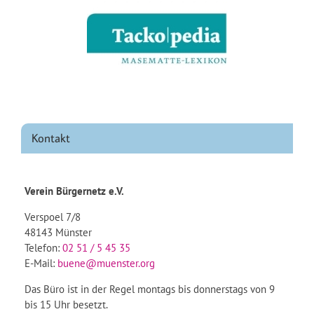
Kontakt
Verein Bürgernetz e.V.
Verspoel 7/8
48143 Münster
Telefon:
02 51 / 5 45 35
E-Mail:
buene@muenster.org
Das Büro ist in der Regel montags bis donnerstags von 9
bis 15 Uhr besetzt.