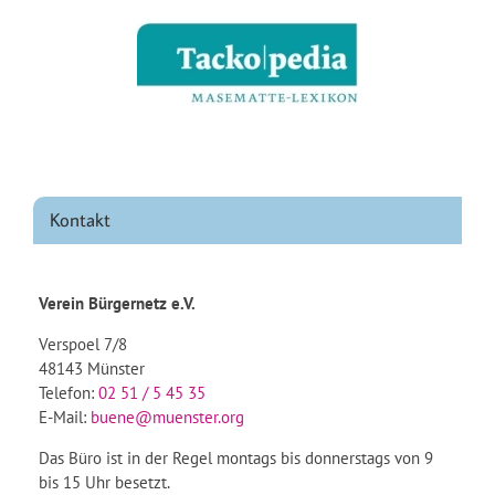
Kontakt
Verein Bürgernetz e.V.
Verspoel 7/8
48143 Münster
Telefon:
02 51 / 5 45 35
E-Mail:
buene@muenster.org
Das Büro ist in der Regel montags bis donnerstags von 9
bis 15 Uhr besetzt.