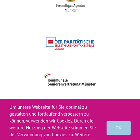
Um unsere Webseite für Sie optimal zu
gestalten und fortlaufend verbessern zu
können, verwenden wir Cookies. Durch die
© Verein Bürgernetz 2026
weitere Nutzung der Webseite stimmen Sie
OK
der Verwendung von Cookies zu. Weitere