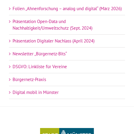
Folien „Ahnenforschung – analog und digital“ (März 2026)
Präsentation Open-Data und
Nachhaltigkeit/Umweltschutz (Sept. 2024)
Präsentation Digitaler Nachlass (April 2024)
Newsletter „Bürgernetz-Bits“
DSGVO: Linkliste für Vereine
Bürgernetz-Praxis
Digital mobil in Münster