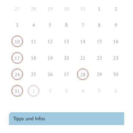
27
28
29
30
31
1
2
6
3
4
5
7
8
9
11
12
13
14
15
16
10
18
19
20
21
22
23
17
25
26
27
29
30
24
28
2
3
4
5
6
31
1
Tipps und Infos