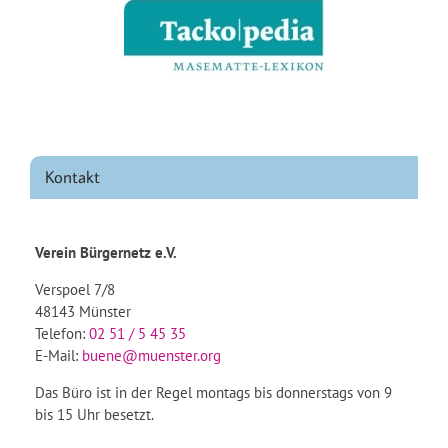
Kontakt
Verein Bürgernetz e.V.
Verspoel 7/8
48143 Münster
Telefon:
02 51 / 5 45 35
E-Mail:
buene@muenster.org
Das Büro ist in der Regel montags bis donnerstags von 9
bis 15 Uhr besetzt.