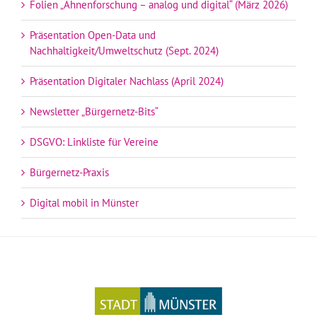
Folien „Ahnenforschung – analog und digital“ (März 2026)
Präsentation Open-Data und
Nachhaltigkeit/Umweltschutz (Sept. 2024)
Präsentation Digitaler Nachlass (April 2024)
Newsletter „Bürgernetz-Bits“
DSGVO: Linkliste für Vereine
Bürgernetz-Praxis
Digital mobil in Münster