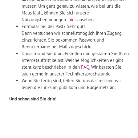
müssen. Um ganz genau zu wissen, wie bei uns die
Maus läuft, können Sie sich unsere
Nutzungsbedingungen
hier
ansehen.
Formular bei der Post? Sehr gut!
Dann versuchen wir schnellstmöglich Ihren Zugang
einzurichten. Sie bekommen Passwort und
Benutzername per Mail zugeschickt.
Danach sind Sie dran: Erstellen und gestalten Sie Ihren
Internetauftritt selbst. Welche Möglichkeiten es gibt
steht kurz beschrieben in den
FAQ
. Wir beraten Sie
auch gerne in unserer Technikersprechstunde.
Wenn Sie fertig sind, teilen Sie uns das mit und wir
legen die Links im publikom und Bürgernetz an.
Und schon sind Sie drin!