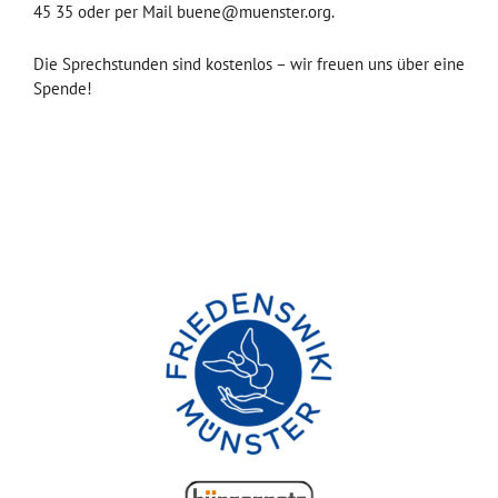
45 35 oder per Mail buene@muenster.org.
Die Sprechstunden sind kostenlos – wir freuen uns über eine
Spende!