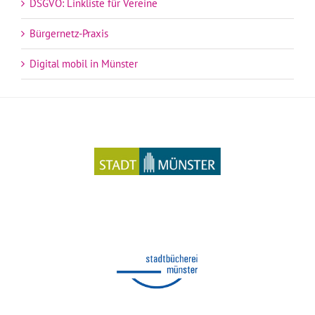
DSGVO: Linkliste für Vereine
Bürgernetz-Praxis
Digital mobil in Münster