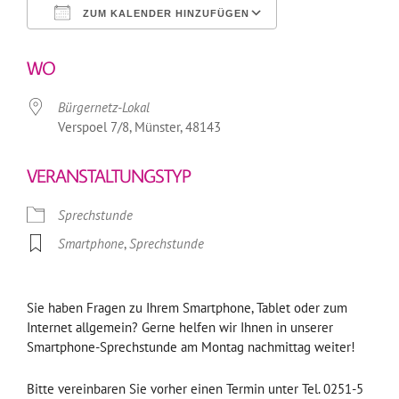
ZUM KALENDER HINZUFÜGEN
ICS herunterladen
Google Kalender
WO
Bürgernetz-Lokal
Verspoel 7/8, Münster, 48143
VERANSTALTUNGSTYP
Sprechstunde
Smartphone
,
Sprechstunde
Sie haben Fragen zu Ihrem Smartphone, Tablet oder zum
Internet allgemein? Gerne helfen wir Ihnen in unserer
Smartphone-Sprechstunde am Montag nachmittag weiter!
Bitte vereinbaren Sie vorher einen Termin unter Tel. 0251-5