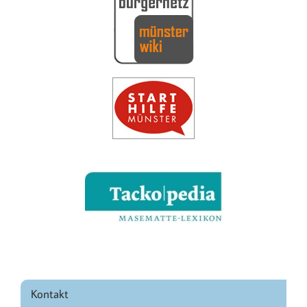
Kontakt