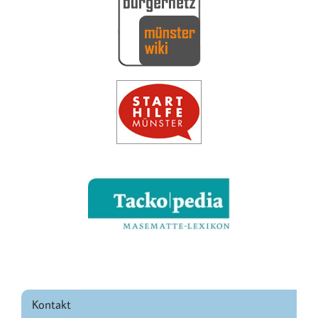
Kontakt