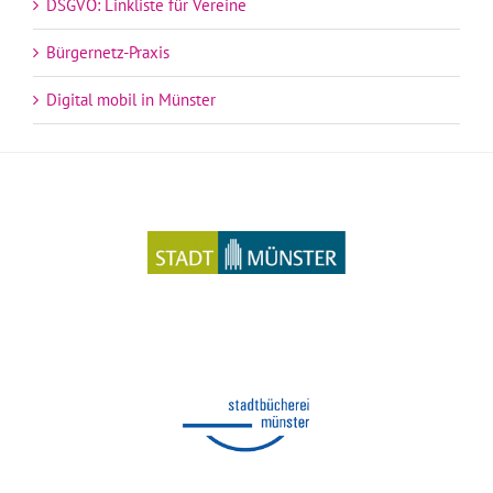
DSGVO: Linkliste für Vereine
Bürgernetz-Praxis
Digital mobil in Münster