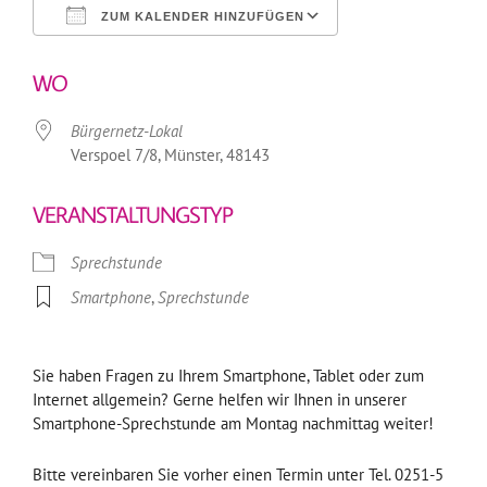
ZUM KALENDER HINZUFÜGEN
ICS herunterladen
Google Kalender
WO
Bürgernetz-Lokal
Verspoel 7/8, Münster, 48143
VERANSTALTUNGSTYP
Sprechstunde
Smartphone
,
Sprechstunde
Sie haben Fragen zu Ihrem Smartphone, Tablet oder zum
Internet allgemein? Gerne helfen wir Ihnen in unserer
Smartphone-Sprechstunde am Montag nachmittag weiter!
Bitte vereinbaren Sie vorher einen Termin unter Tel. 0251-5