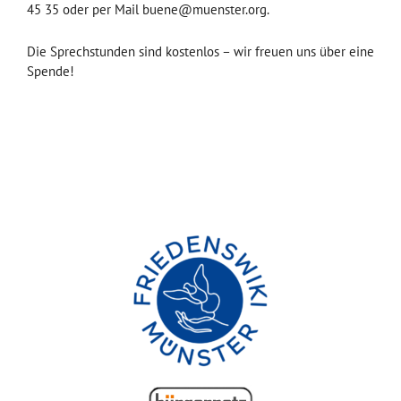
45 35 oder per Mail buene@muenster.org.
Die Sprechstunden sind kostenlos – wir freuen uns über eine
Spende!