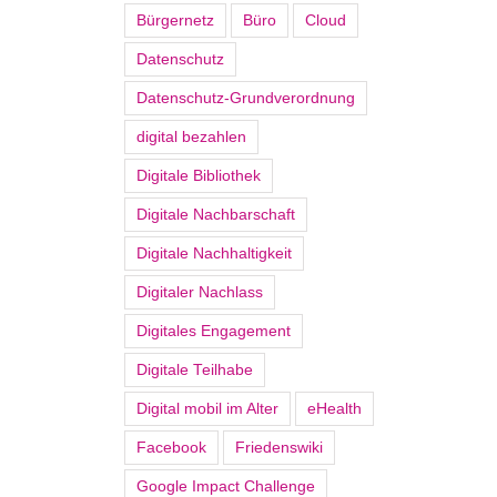
Bürgernetz
Büro
Cloud
Datenschutz
Datenschutz-Grundverordnung
digital bezahlen
Digitale Bibliothek
Digitale Nachbarschaft
Digitale Nachhaltigkeit
Digitaler Nachlass
Digitales Engagement
Digitale Teilhabe
Digital mobil im Alter
eHealth
Facebook
Friedenswiki
Google Impact Challenge