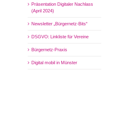
Präsentation Digitaler Nachlass
(April 2024)
Newsletter „Bürgernetz-Bits“
DSGVO: Linkliste für Vereine
Bürgernetz-Praxis
Digital mobil in Münster