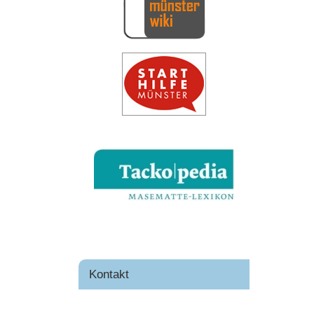
Kontakt