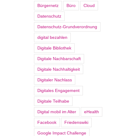
Bürgernetz
Büro
Cloud
Datenschutz
Datenschutz-Grundverordnung
digital bezahlen
Digitale Bibliothek
Digitale Nachbarschaft
Digitale Nachhaltigkeit
Digitaler Nachlass
Digitales Engagement
Digitale Teilhabe
Digital mobil im Alter
eHealth
Facebook
Friedenswiki
Google Impact Challenge