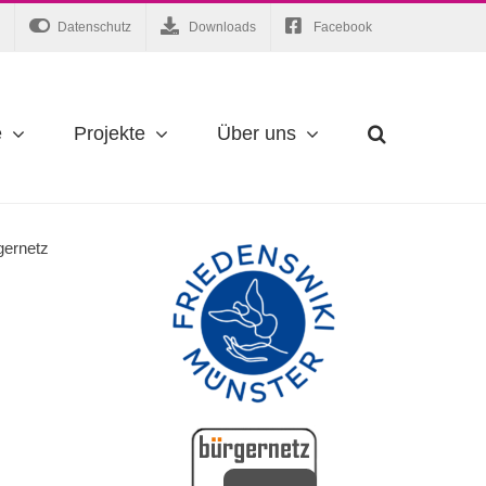
Datenschutz
Downloads
Facebook
e
Projekte
Über uns
gernetz