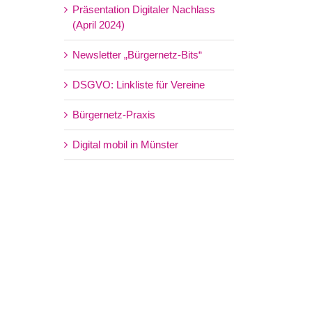
Präsentation Digitaler Nachlass
(April 2024)
Newsletter „Bürgernetz-Bits“
DSGVO: Linkliste für Vereine
Bürgernetz-Praxis
Digital mobil in Münster