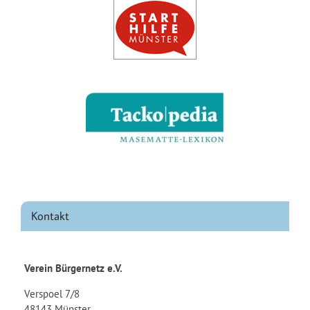
Kontakt
Verein Bürgernetz e.V.
Verspoel 7/8
48143 Münster