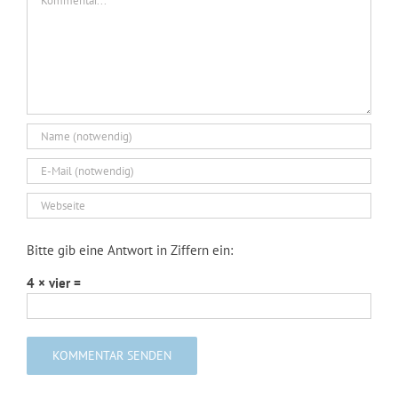
Bitte gib eine Antwort in Ziffern ein:
4 × vier =