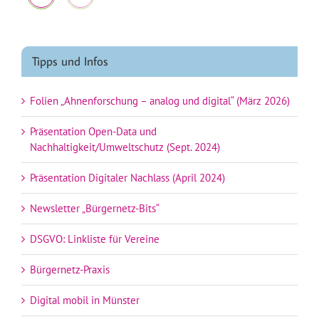
Tipps und Infos
Folien „Ahnenforschung – analog und digital“ (März 2026)
Präsentation Open-Data und
Nachhaltigkeit/Umweltschutz (Sept. 2024)
Präsentation Digitaler Nachlass (April 2024)
Newsletter „Bürgernetz-Bits“
DSGVO: Linkliste für Vereine
Bürgernetz-Praxis
Digital mobil in Münster