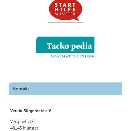
Kontakt
Verein Bürgernetz e.V.
Verspoel 7/8
48143 Münster