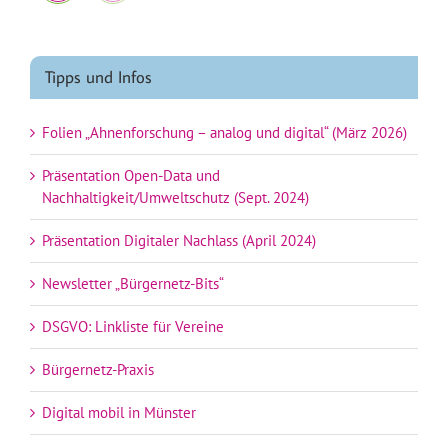
Tipps und Infos
Folien „Ahnenforschung – analog und digital“ (März 2026)
Präsentation Open-Data und
Nachhaltigkeit/Umweltschutz (Sept. 2024)
Präsentation Digitaler Nachlass (April 2024)
Newsletter „Bürgernetz-Bits“
DSGVO: Linkliste für Vereine
Bürgernetz-Praxis
Digital mobil in Münster