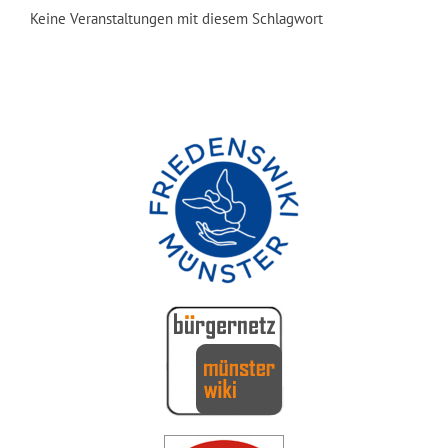
Keine Veranstaltungen mit diesem Schlagwort