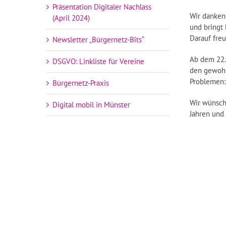
Präsentation Digitaler Nachlass
Wir danken
(April 2024)
und bringt
Darauf freu
Newsletter „Bürgernetz-Bits“
Ab dem 22.
DSGVO: Linkliste für Vereine
den gewohn
Problemen:
Bürgernetz-Praxis
Wir wünsch
Digital mobil in Münster
Jahren und 