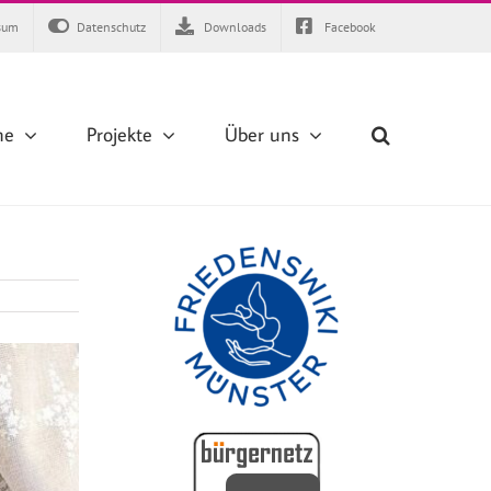
sum
Datenschutz
Downloads
Facebook
ne
Projekte
Über uns