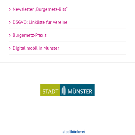
Newsletter „Bürgernetz-Bits“
DSGVO: Linkliste für Vereine
Bürgernetz-Praxis
Digital mobil in Münster