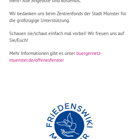
mehr! Alle Angebote sind kostenlos.
Wir bedanken uns beim Zentrenfonds der Stadt Münster für
die großzügige Unterstützung.
Schauen sie/schaut einfach mal vorbei! Wir freuen uns auf
Sie/Euch!
Mehr Informationen gibt es unter
buergernetz-
muenster.de/offenesfenster