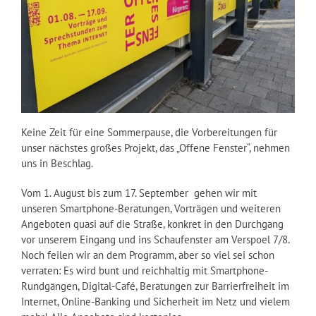
Keine Zeit für eine Sommerpause, die Vorbereitungen für
unser nächstes großes Projekt, das „Offene Fenster“, nehmen
uns in Beschlag.
Vom 1. August bis zum 17. September gehen wir mit
unseren Smartphone-Beratungen, Vorträgen und weiteren
Angeboten quasi auf die Straße, konkret in den Durchgang
vor unserem Eingang und ins Schaufenster am Verspoel 7/8.
Noch feilen wir an dem Programm, aber so viel sei schon
verraten: Es wird bunt und reichhaltig mit Smartphone-
Rundgängen, Digital-Café, Beratungen zur Barrierfreiheit im
Internet, Online-Banking und Sicherheit im Netz und vielem