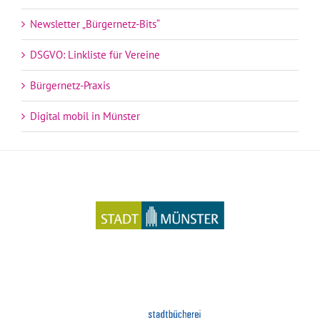
Newsletter „Bürgernetz-Bits“
DSGVO: Linkliste für Vereine
Bürgernetz-Praxis
Digital mobil in Münster