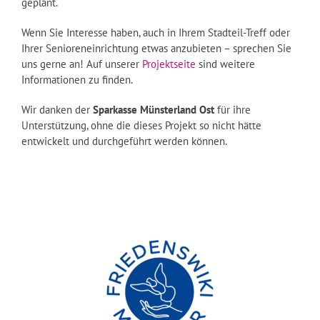
geplant.
Wenn Sie Interesse haben, auch in Ihrem Stadteil-Treff oder
Ihrer Senioreneinrichtung etwas anzubieten – sprechen Sie
uns gerne an! Auf unserer
Projektseite
sind weitere
Informationen zu finden.
Wir danken der
Sparkasse Münsterland Ost
für ihre
Unterstützung, ohne die dieses Projekt so nicht hätte
entwickelt und durchgeführt werden können.