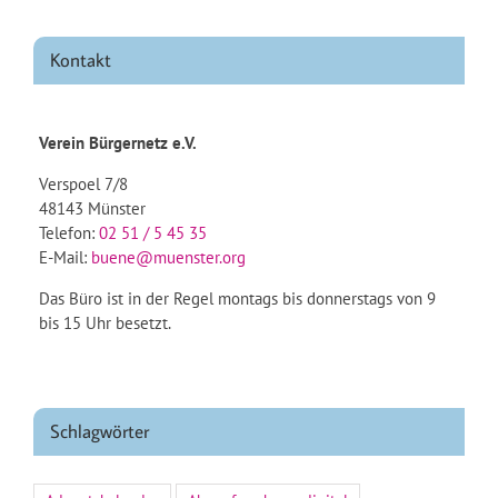
Kontakt
Verein Bürgernetz e.V.
Verspoel 7/8
48143 Münster
Telefon:
02 51 / 5 45 35
E-Mail:
buene@muenster.org
Das Büro ist in der Regel montags bis donnerstags von 9
bis 15 Uhr besetzt.
Schlagwörter