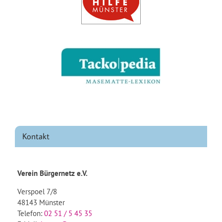
Kontakt
Verein Bürgernetz e.V.
Verspoel 7/8
48143 Münster
Telefon:
02 51 / 5 45 35