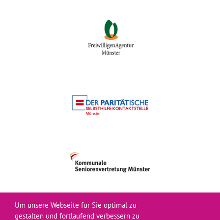
Um unsere Webseite für Sie optimal zu
gestalten und fortlaufend verbessern zu