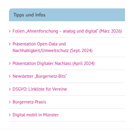
Tipps und Infos
Folien „Ahnenforschung – analog und digital“ (März 2026)
Präsentation Open-Data und
Nachhaltigkeit/Umweltschutz (Sept. 2024)
Präsentation Digitaler Nachlass (April 2024)
Newsletter „Bürgernetz-Bits“
DSGVO: Linkliste für Vereine
Bürgernetz-Praxis
Digital mobil in Münster