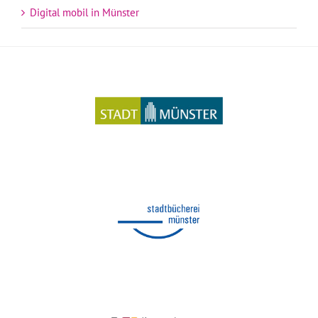
Digital mobil in Münster