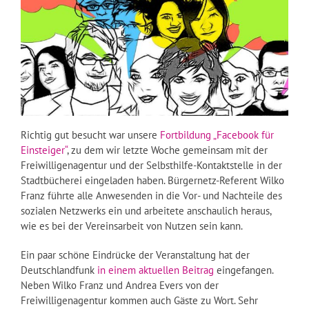
Richtig gut besucht war unsere
Fortbildung „Facebook für
Einsteiger“
, zu dem wir letzte Woche gemeinsam mit der
Freiwilligenagentur und der Selbsthilfe-Kontaktstelle in der
Stadtbücherei eingeladen haben. Bürgernetz-Referent Wilko
Franz führte alle Anwesenden in die Vor- und Nachteile des
sozialen Netzwerks ein und arbeitete anschaulich heraus,
wie es bei der Vereinsarbeit von Nutzen sein kann.
Ein paar schöne Eindrücke der Veranstaltung hat der
Deutschlandfunk
in einem aktuellen Beitrag
eingefangen.
Neben Wilko Franz und Andrea Evers von der
Freiwilligenagentur kommen auch Gäste zu Wort. Sehr