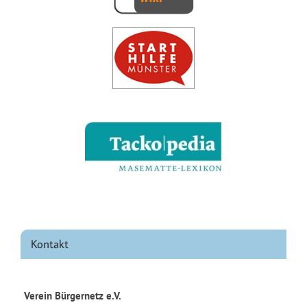
Kontakt
Verein Bürgernetz e.V.