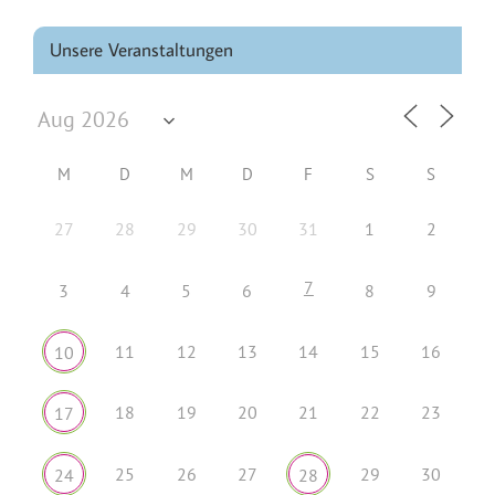
Unsere Veranstaltungen
M
D
M
D
F
S
S
27
28
29
30
31
1
2
7
3
4
5
6
8
9
11
12
13
14
15
16
10
18
19
20
21
22
23
17
25
26
27
29
30
24
28