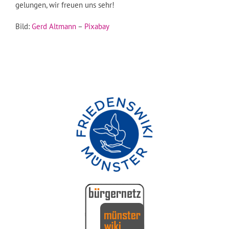
gelungen, wir freuen uns sehr!
Bild:
Gerd Altmann
–
Pixabay