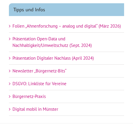
Tipps und Infos
Folien „Ahnenforschung – analog und digital“ (März 2026)
Präsentation Open-Data und
Nachhaltigkeit/Umweltschutz (Sept. 2024)
Präsentation Digitaler Nachlass (April 2024)
Newsletter „Bürgernetz-Bits“
DSGVO: Linkliste für Vereine
Bürgernetz-Praxis
Digital mobil in Münster