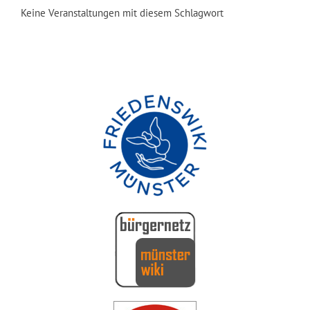
Keine Veranstaltungen mit diesem Schlagwort