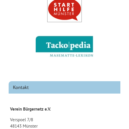
Kontakt
Verein Bürgernetz e.V.
Verspoel 7/8
48143 Münster