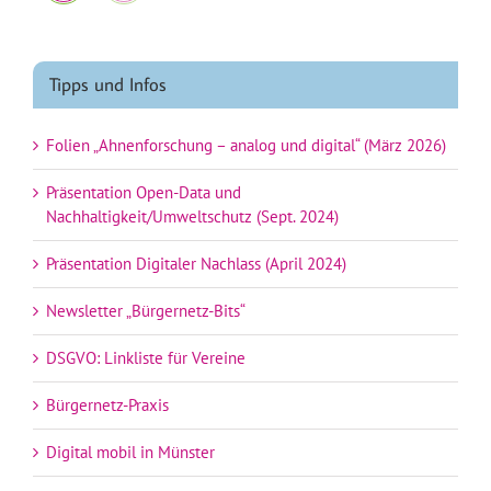
Tipps und Infos
Folien „Ahnenforschung – analog und digital“ (März 2026)
Präsentation Open-Data und
Nachhaltigkeit/Umweltschutz (Sept. 2024)
Präsentation Digitaler Nachlass (April 2024)
Newsletter „Bürgernetz-Bits“
DSGVO: Linkliste für Vereine
Bürgernetz-Praxis
Digital mobil in Münster