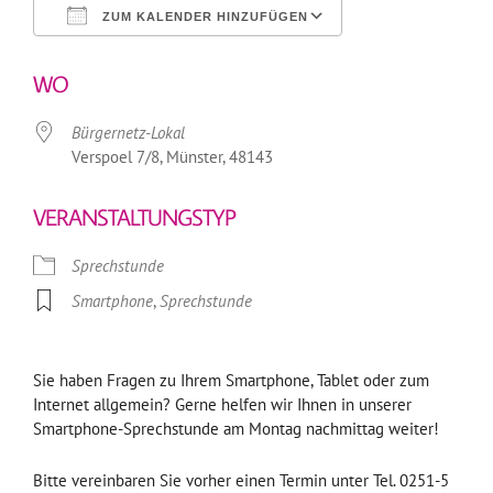
ZUM KALENDER HINZUFÜGEN
ICS herunterladen
Google Kalender
WO
Bürgernetz-Lokal
Verspoel 7/8, Münster, 48143
VERANSTALTUNGSTYP
Sprechstunde
Smartphone
,
Sprechstunde
Sie haben Fragen zu Ihrem Smartphone, Tablet oder zum
Internet allgemein? Gerne helfen wir Ihnen in unserer
Smartphone-Sprechstunde am Montag nachmittag weiter!
Bitte vereinbaren Sie vorher einen Termin unter Tel. 0251-5