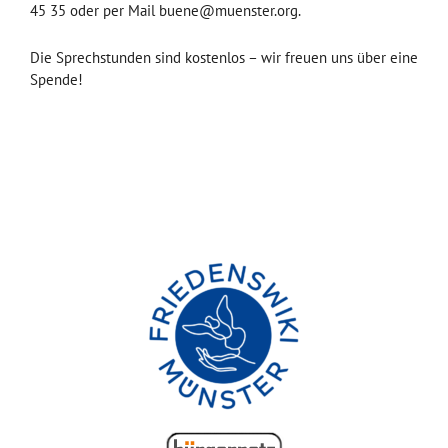
45 35 oder per Mail buene@muenster.org.
Die Sprechstunden sind kostenlos – wir freuen uns über eine
Spende!