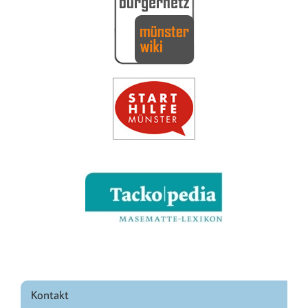
Kontakt