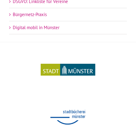
DSGVO: Linkliste für Vereine
Bürgernetz-Praxis
Digital mobil in Münster