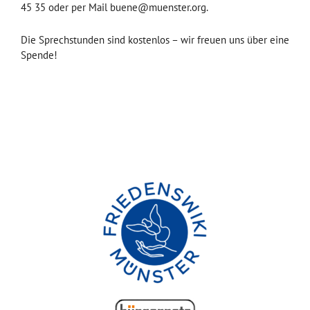
45 35 oder per Mail buene@muenster.org.
Die Sprechstunden sind kostenlos – wir freuen uns über eine
Spende!