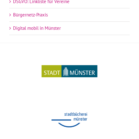
DSGVO: Linkliste für Vereine
Bürgernetz-Praxis
Digital mobil in Münster