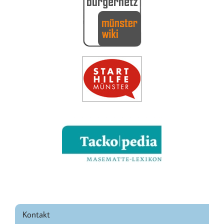
Kontakt