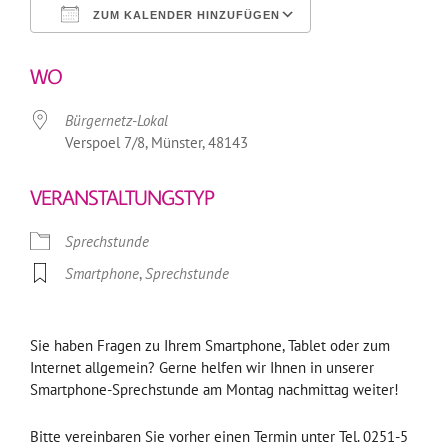
ZUM KALENDER HINZUFÜGEN
ICS herunterladen
Google Kalender
WO
Bürgernetz-Lokal
Verspoel 7/8, Münster, 48143
VERANSTALTUNGSTYP
Sprechstunde
Smartphone
,
Sprechstunde
Sie haben Fragen zu Ihrem Smartphone, Tablet oder zum
Internet allgemein? Gerne helfen wir Ihnen in unserer
Smartphone-Sprechstunde am Montag nachmittag weiter!
Bitte vereinbaren Sie vorher einen Termin unter Tel. 0251-5