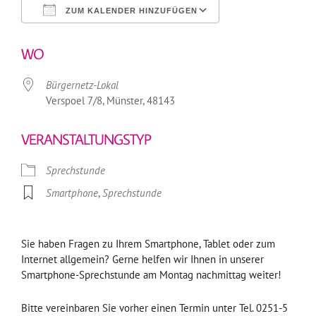
ZUM KALENDER HINZUFÜGEN
ICS herunterladen
Google Kalender
WO
Bürgernetz-Lokal
Verspoel 7/8, Münster, 48143
VERANSTALTUNGSTYP
Sprechstunde
Smartphone
,
Sprechstunde
Sie haben Fragen zu Ihrem Smartphone, Tablet oder zum
Internet allgemein? Gerne helfen wir Ihnen in unserer
Smartphone-Sprechstunde am Montag nachmittag weiter!
Bitte vereinbaren Sie vorher einen Termin unter Tel. 0251-5