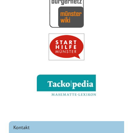
Kontakt