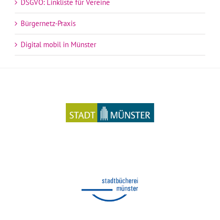
DSGVO: Linkliste für Vereine
Bürgernetz-Praxis
Digital mobil in Münster