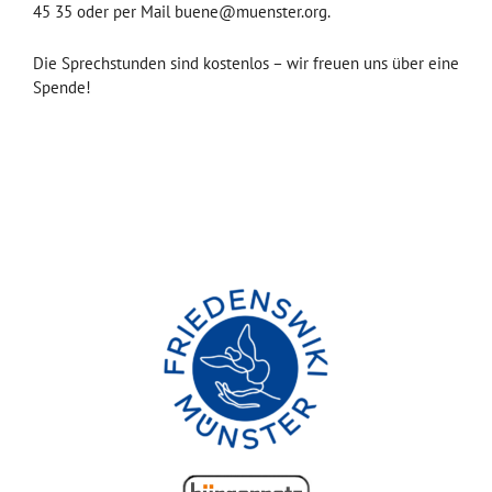
45 35 oder per Mail buene@muenster.org.
Die Sprechstunden sind kostenlos – wir freuen uns über eine
Spende!