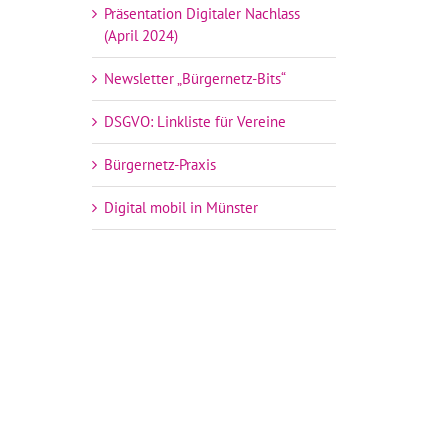
Präsentation Digitaler Nachlass
(April 2024)
Newsletter „Bürgernetz-Bits“
DSGVO: Linkliste für Vereine
Bürgernetz-Praxis
Digital mobil in Münster